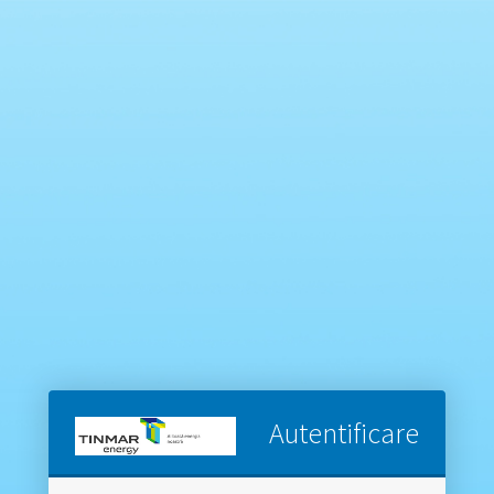
Autentificare